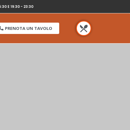
5:30 E 19:30 - 23:30
PRENOTA UN TAVOLO