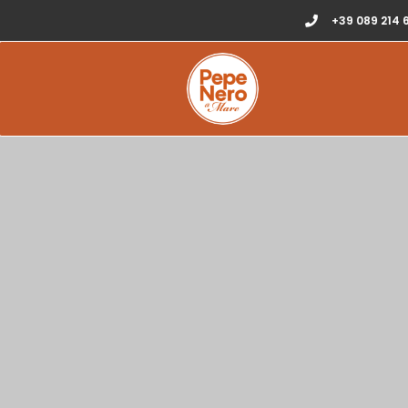
+39 089 214 