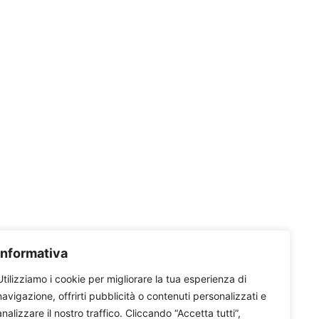
Informativa
Utilizziamo i cookie per migliorare la tua esperienza di
navigazione, offrirti pubblicità o contenuti personalizzati e
analizzare il nostro traffico. Cliccando “Accetta tutti”,