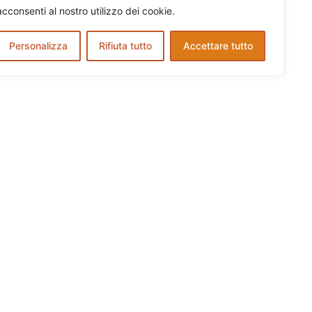
acconsenti al nostro utilizzo dei cookie.
Personalizza
Rifiuta tutto
Accettare tutto