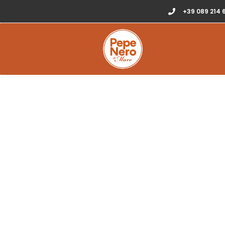
+39 089 214 