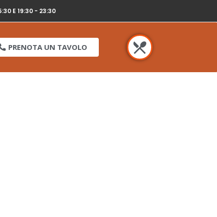
5:30 E 19:30 - 23:30
PRENOTA UN TAVOLO