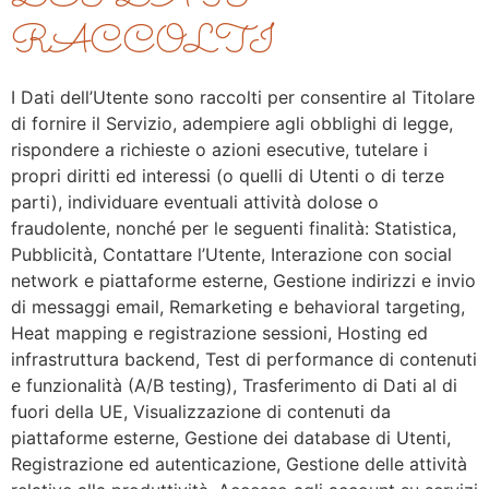
RACCOLTI
I Dati dell’Utente sono raccolti per consentire al Titolare
di fornire il Servizio, adempiere agli obblighi di legge,
rispondere a richieste o azioni esecutive, tutelare i
propri diritti ed interessi (o quelli di Utenti o di terze
parti), individuare eventuali attività dolose o
fraudolente, nonché per le seguenti finalità: Statistica,
Pubblicità, Contattare l’Utente, Interazione con social
network e piattaforme esterne, Gestione indirizzi e invio
di messaggi email, Remarketing e behavioral targeting,
Heat mapping e registrazione sessioni, Hosting ed
infrastruttura backend, Test di performance di contenuti
e funzionalità (A/B testing), Trasferimento di Dati al di
fuori della UE, Visualizzazione di contenuti da
piattaforme esterne, Gestione dei database di Utenti,
Registrazione ed autenticazione, Gestione delle attività