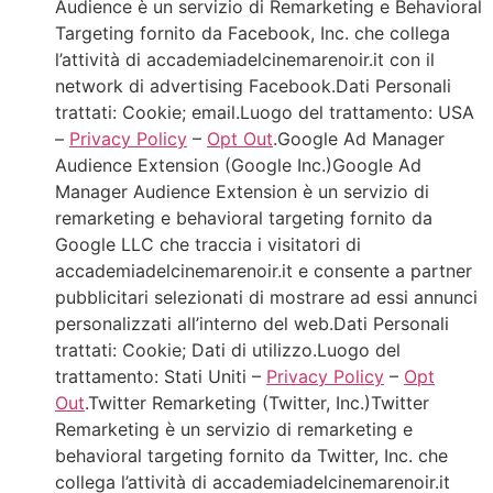
Audience è un servizio di Remarketing e Behavioral
Targeting fornito da Facebook, Inc. che collega
l’attività di accademiadelcinemarenoir.it con il
network di advertising Facebook.Dati Personali
trattati: Cookie; email.Luogo del trattamento: USA
–
Privacy Policy
–
Opt Out
.Google Ad Manager
Audience Extension (Google Inc.)Google Ad
Manager Audience Extension è un servizio di
remarketing e behavioral targeting fornito da
Google LLC che traccia i visitatori di
accademiadelcinemarenoir.it e consente a partner
pubblicitari selezionati di mostrare ad essi annunci
personalizzati all’interno del web.Dati Personali
trattati: Cookie; Dati di utilizzo.Luogo del
trattamento: Stati Uniti –
Privacy Policy
–
Opt
Out
.Twitter Remarketing (Twitter, Inc.)Twitter
Remarketing è un servizio di remarketing e
behavioral targeting fornito da Twitter, Inc. che
collega l’attività di accademiadelcinemarenoir.it