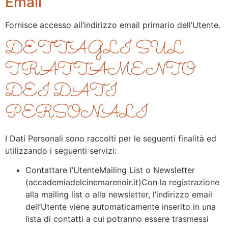
Email
Fornisce accesso all’indirizzo email primario dell’Utente.
DETTAGLI SUL
TRATTAMENTO
DEI DATI
PERSONALI
I Dati Personali sono raccolti per le seguenti finalità ed
utilizzando i seguenti servizi:
Contattare l’UtenteMailing List o Newsletter
(accademiadelcinemarenoir.it)Con la registrazione
alla mailing list o alla newsletter, l’indirizzo email
dell’Utente viene automaticamente inserito in una
lista di contatti a cui potranno essere trasmessi