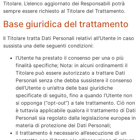
Titolare. L’elenco aggiornato dei Responsabili potrà
sempre essere richiesto al Titolare del Trattamento.
Base giuridica del trattamento
Il Titolare tratta Dati Personali relativi all’Utente in caso
sussista una delle seguenti condizioni:
l’Utente ha prestato il consenso per una o più
finalità specifiche; Nota: in alcuni ordinamenti il
Titolare può essere autorizzato a trattare Dati
Personali senza che debba sussistere il consenso
dell’Utente o un’altra delle basi giuridiche
specificate di seguito, fino a quando l’Utente non
si opponga (“opt-out”) a tale trattamento. Ciò non
è tuttavia applicabile qualora il trattamento di Dati
Personali sia regolato dalla legislazione europea in
materia di protezione dei Dati Personali;
il trattamento è necessario all’esecuzione di un