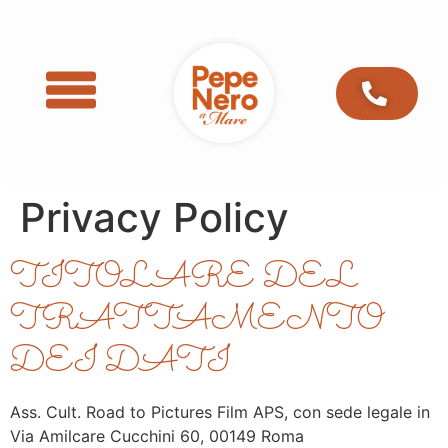
Privacy Policy
TITOLARE DEL
TRATTAMENTO
DEI DATI
Ass. Cult. Road to Pictures Film APS, con sede legale in
Via Amilcare Cucchini 60, 00149 Roma