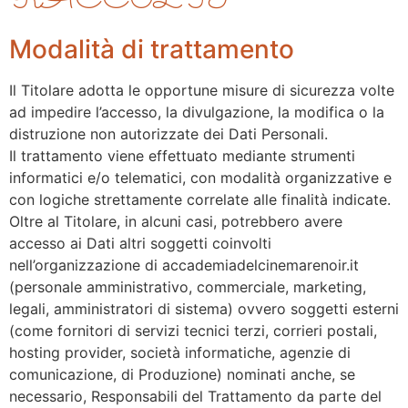
RACCOLTI
Modalità di trattamento
Il Titolare adotta le opportune misure di sicurezza volte
ad impedire l’accesso, la divulgazione, la modifica o la
distruzione non autorizzate dei Dati Personali.
Il trattamento viene effettuato mediante strumenti
informatici e/o telematici, con modalità organizzative e
con logiche strettamente correlate alle finalità indicate.
Oltre al Titolare, in alcuni casi, potrebbero avere
accesso ai Dati altri soggetti coinvolti
nell’organizzazione di accademiadelcinemarenoir.it
(personale amministrativo, commerciale, marketing,
legali, amministratori di sistema) ovvero soggetti esterni
(come fornitori di servizi tecnici terzi, corrieri postali,
hosting provider, società informatiche, agenzie di
comunicazione, di Produzione) nominati anche, se
necessario, Responsabili del Trattamento da parte del