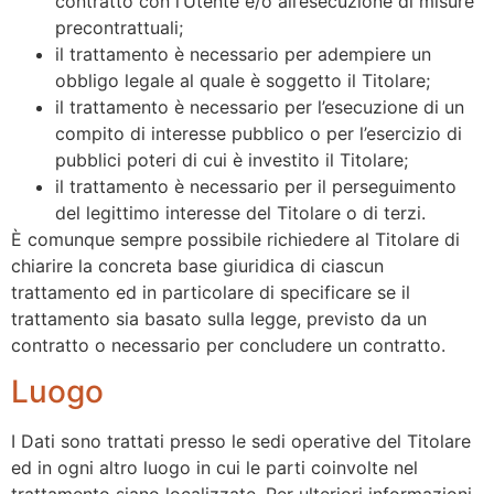
contratto con l’Utente e/o all’esecuzione di misure
precontrattuali;
il trattamento è necessario per adempiere un
obbligo legale al quale è soggetto il Titolare;
il trattamento è necessario per l’esecuzione di un
compito di interesse pubblico o per l’esercizio di
pubblici poteri di cui è investito il Titolare;
il trattamento è necessario per il perseguimento
del legittimo interesse del Titolare o di terzi.
È comunque sempre possibile richiedere al Titolare di
chiarire la concreta base giuridica di ciascun
trattamento ed in particolare di specificare se il
trattamento sia basato sulla legge, previsto da un
contratto o necessario per concludere un contratto.
Luogo
I Dati sono trattati presso le sedi operative del Titolare
ed in ogni altro luogo in cui le parti coinvolte nel