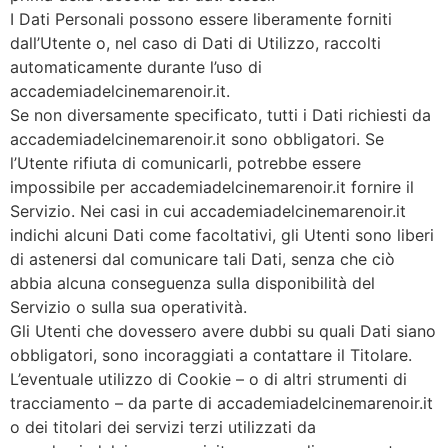
I Dati Personali possono essere liberamente forniti
dall’Utente o, nel caso di Dati di Utilizzo, raccolti
automaticamente durante l’uso di
accademiadelcinemarenoir.it.
Se non diversamente specificato, tutti i Dati richiesti da
accademiadelcinemarenoir.it sono obbligatori. Se
l’Utente rifiuta di comunicarli, potrebbe essere
impossibile per accademiadelcinemarenoir.it fornire il
Servizio. Nei casi in cui accademiadelcinemarenoir.it
indichi alcuni Dati come facoltativi, gli Utenti sono liberi
di astenersi dal comunicare tali Dati, senza che ciò
abbia alcuna conseguenza sulla disponibilità del
Servizio o sulla sua operatività.
Gli Utenti che dovessero avere dubbi su quali Dati siano
obbligatori, sono incoraggiati a contattare il Titolare.
L’eventuale utilizzo di Cookie – o di altri strumenti di
tracciamento – da parte di accademiadelcinemarenoir.it
o dei titolari dei servizi terzi utilizzati da