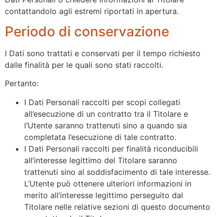
contattandolo agli estremi riportati in apertura.
Periodo di conservazione
I Dati sono trattati e conservati per il tempo richiesto
dalle finalità per le quali sono stati raccolti.
Pertanto:
I Dati Personali raccolti per scopi collegati
all’esecuzione di un contratto tra il Titolare e
l’Utente saranno trattenuti sino a quando sia
completata l’esecuzione di tale contratto.
I Dati Personali raccolti per finalità riconducibili
all’interesse legittimo del Titolare saranno
trattenuti sino al soddisfacimento di tale interesse.
L’Utente può ottenere ulteriori informazioni in
merito all’interesse legittimo perseguito dal
Titolare nelle relative sezioni di questo documento