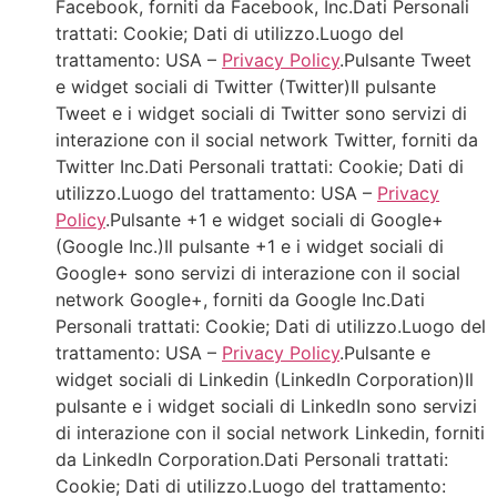
Facebook, forniti da Facebook, Inc.Dati Personali
trattati: Cookie; Dati di utilizzo.Luogo del
trattamento: USA –
Privacy Policy
.Pulsante Tweet
e widget sociali di Twitter (Twitter)Il pulsante
Tweet e i widget sociali di Twitter sono servizi di
interazione con il social network Twitter, forniti da
Twitter Inc.Dati Personali trattati: Cookie; Dati di
utilizzo.Luogo del trattamento: USA –
Privacy
Policy
.Pulsante +1 e widget sociali di Google+
(Google Inc.)Il pulsante +1 e i widget sociali di
Google+ sono servizi di interazione con il social
network Google+, forniti da Google Inc.Dati
Personali trattati: Cookie; Dati di utilizzo.Luogo del
trattamento: USA –
Privacy Policy
.Pulsante e
widget sociali di Linkedin (LinkedIn Corporation)Il
pulsante e i widget sociali di LinkedIn sono servizi
di interazione con il social network Linkedin, forniti
da LinkedIn Corporation.Dati Personali trattati:
Cookie; Dati di utilizzo.Luogo del trattamento: