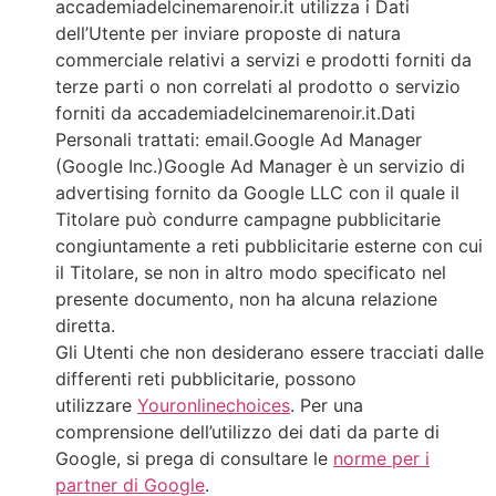
accademiadelcinemarenoir.it utilizza i Dati
dell’Utente per inviare proposte di natura
commerciale relativi a servizi e prodotti forniti da
terze parti o non correlati al prodotto o servizio
forniti da accademiadelcinemarenoir.it.Dati
Personali trattati: email.Google Ad Manager
(Google Inc.)Google Ad Manager è un servizio di
advertising fornito da Google LLC con il quale il
Titolare può condurre campagne pubblicitarie
congiuntamente a reti pubblicitarie esterne con cui
il Titolare, se non in altro modo specificato nel
presente documento, non ha alcuna relazione
diretta.
Gli Utenti che non desiderano essere tracciati dalle
differenti reti pubblicitarie, possono
utilizzare
Youronlinechoices
. Per una
comprensione dell’utilizzo dei dati da parte di
Google, si prega di consultare le
norme per i
partner di Google
.