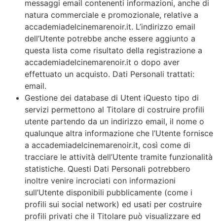
messaggi email contenenti informazioni, anche di
natura commerciale e promozionale, relative a
accademiadelcinemarenoir.it. L’indirizzo email
dell’Utente potrebbe anche essere aggiunto a
questa lista come risultato della registrazione a
accademiadelcinemarenoir.it o dopo aver
effettuato un acquisto. Dati Personali trattati:
email.
Gestione dei database di Utent iQuesto tipo di
servizi permettono al Titolare di costruire profili
utente partendo da un indirizzo email, il nome o
qualunque altra informazione che l’Utente fornisce
a accademiadelcinemarenoir.it, così come di
tracciare le attività dell’Utente tramite funzionalità
statistiche. Questi Dati Personali potrebbero
inoltre venire incrociati con informazioni
sull’Utente disponibili pubblicamente (come i
profili sui social network) ed usati per costruire
profili privati che il Titolare può visualizzare ed