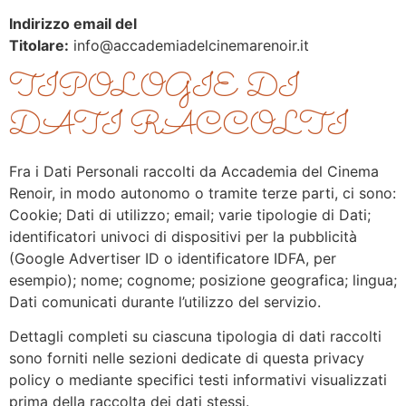
Indirizzo email del
Titolare:
info@accademiadelcinemarenoir.it
TIPOLOGIE DI
DATI RACCOLTI
Fra i Dati Personali raccolti da Accademia del Cinema
Renoir, in modo autonomo o tramite terze parti, ci sono:
Cookie; Dati di utilizzo; email; varie tipologie di Dati;
identificatori univoci di dispositivi per la pubblicità
(Google Advertiser ID o identificatore IDFA, per
esempio); nome; cognome; posizione geografica; lingua;
Dati comunicati durante l’utilizzo del servizio.
Dettagli completi su ciascuna tipologia di dati raccolti
sono forniti nelle sezioni dedicate di questa privacy
policy o mediante specifici testi informativi visualizzati
prima della raccolta dei dati stessi.