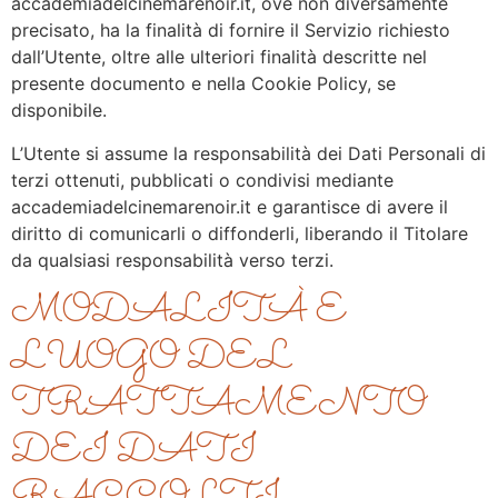
accademiadelcinemarenoir.it, ove non diversamente
precisato, ha la finalità di fornire il Servizio richiesto
dall’Utente, oltre alle ulteriori finalità descritte nel
presente documento e nella Cookie Policy, se
disponibile.
L’Utente si assume la responsabilità dei Dati Personali di
terzi ottenuti, pubblicati o condivisi mediante
accademiadelcinemarenoir.it e garantisce di avere il
diritto di comunicarli o diffonderli, liberando il Titolare
da qualsiasi responsabilità verso terzi.
MODALITÀ E
LUOGO DEL
TRATTAMENTO
DEI DATI