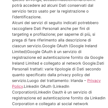
potrà accedere ad alcuni Dati conservati dal
servizio terzo usato per la registrazione o
l’identificazione.
Alcuni dei servizi di seguito indicati potrebbero
raccogliere Dati Personali anche per fini di
targeting e profilazione; per saperne di più, si
prega di fare riferimento alla descrizione di
ciascun servizio.Google OAuth (Google Ireland
Limited)Google OAuth è un servizio di
registrazione ed autenticazione fornito da Google
Ireland Limited e collegato al network Google.Dati
Personali trattati: varie tipologie di Dati secondo
quanto specificato dalla privacy policy del
servizio.Luogo del trattamento: Irlanda –
Privacy
Policy
.Linkedin OAuth (LinkedIn
Corporation)Linkedin Oauth è un servizio di
registrazione ed autenticazione fornito da Linkedin
Corporation e collegato al social network