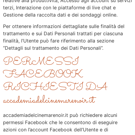
relative alla produttività, Accesso agli account su servizi
terzi, Interazione con le piattaforme di live chat e
Gestione della raccolta dati e dei sondaggi online.
Per ottenere informazioni dettagliate sulle finalità del
trattamento e sui Dati Personali trattati per ciascuna
finalità, l’Utente può fare riferimento alla sezione
“Dettagli sul trattamento dei Dati Personali”.
PERMESSI
FACEBOOK
RICHIESTI DA
accademiadelcinemarenoir.it
accademiadelcinemarenoir.it può richiedere alcuni
permessi Facebook che le consentono di eseguire
azioni con l’account Facebook dell’Utente e di