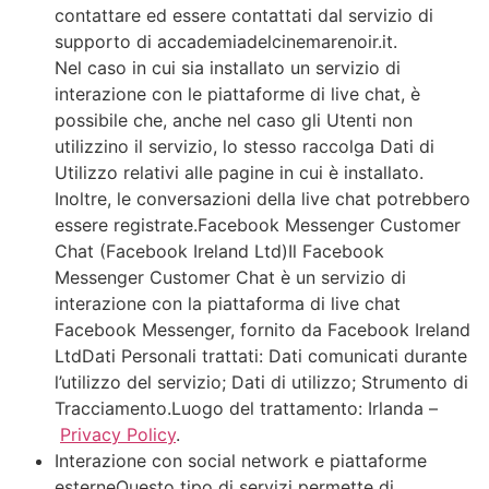
contattare ed essere contattati dal servizio di
supporto di accademiadelcinemarenoir.it.
Nel caso in cui sia installato un servizio di
interazione con le piattaforme di live chat, è
possibile che, anche nel caso gli Utenti non
utilizzino il servizio, lo stesso raccolga Dati di
Utilizzo relativi alle pagine in cui è installato.
Inoltre, le conversazioni della live chat potrebbero
essere registrate.Facebook Messenger Customer
Chat (Facebook Ireland Ltd)Il Facebook
Messenger Customer Chat è un servizio di
interazione con la piattaforma di live chat
Facebook Messenger, fornito da Facebook Ireland
LtdDati Personali trattati: Dati comunicati durante
l’utilizzo del servizio; Dati di utilizzo; Strumento di
Tracciamento.Luogo del trattamento: Irlanda –
Privacy Policy
.
Interazione con social network e piattaforme
esterneQuesto tipo di servizi permette di