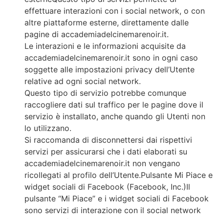
effettuare interazioni con i social network, o con
altre piattaforme esterne, direttamente dalle
pagine di accademiadelcinemarenoir.it.
Le interazioni e le informazioni acquisite da
accademiadelcinemarenoir.it sono in ogni caso
soggette alle impostazioni privacy dell’Utente
relative ad ogni social network.
Questo tipo di servizio potrebbe comunque
raccogliere dati sul traffico per le pagine dove il
servizio è installato, anche quando gli Utenti non
lo utilizzano.
Si raccomanda di disconnettersi dai rispettivi
servizi per assicurarsi che i dati elaborati su
accademiadelcinemarenoir.it non vengano
ricollegati al profilo dell’Utente.Pulsante Mi Piace e
widget sociali di Facebook (Facebook, Inc.)Il
pulsante “Mi Piace” e i widget sociali di Facebook
sono servizi di interazione con il social network