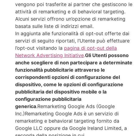
vengono poi trasferite ai partner che gestiscono le
attività di remarketing e di behavioral targeting.
Alcuni servizi offrono un’opzione di remarketing
basata sulle liste di indirizzi email.
In aggiunta alle funzionalità di opt-out offerte dai
servizi di seguito riportati, l’Utente può effettuare
l’opt-out visitando la
pagina di opt-out della
Network Advertising Initiative
.
Gli Utenti possono
anche scegliere di non partecipare a determinate
funzionalità pubblicitarie attraverso le
corrispondenti opzioni di configurazione del
dispositivo, come le opzioni di configurazione
pubblicitaria del dispositivo mobile o la
configurazione pubblicitaria
generica
.Remarketing Google Ads (Google
Inc.)Remarketing Google Ads è un servizio di
remarketing e behavioral targeting fornito da
Google LLC oppure da Google Ireland Limited, a
seconda della posizione in cui