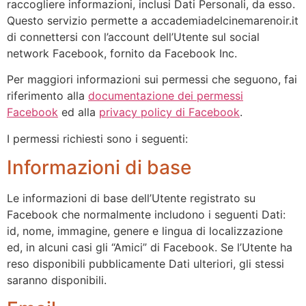
raccogliere informazioni, inclusi Dati Personali, da esso.
Questo servizio permette a accademiadelcinemarenoir.it
di connettersi con l’account dell’Utente sul social
network Facebook, fornito da Facebook Inc.
Per maggiori informazioni sui permessi che seguono, fai
riferimento alla
documentazione dei permessi
Facebook
ed alla
privacy policy di Facebook
.
I permessi richiesti sono i seguenti:
Informazioni di base
Le informazioni di base dell’Utente registrato su
Facebook che normalmente includono i seguenti Dati:
id, nome, immagine, genere e lingua di localizzazione
ed, in alcuni casi gli “Amici” di Facebook. Se l’Utente ha
reso disponibili pubblicamente Dati ulteriori, gli stessi
saranno disponibili.