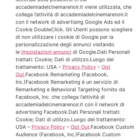
accademiadelcinemarenoir.it viene utilizzata, che
collega l’attività di accademiadelcinemarenoir.it
con il network di advertising Google Ads ed il
Cookie DoubleClick. Gli Utenti possono scegliere
di non utilizzare i cookie di Google per la
personalizzazione degli annunci visitando
le
Impostazioni annunci
di Google.Dati Personali
trattati: Cookie; Dati di utilizzo.Luogo del
trattamento: USA –
Privacy Policy
–
Opt
Out
.Facebook Remarketing (Facebook,
Inc.)Facebook Remarketing è un servizio di
Remarketing e Behavioral Targeting fornito da
Facebook, Inc. che collega l’attività di
accademiadelcinemarenoir.it con il network di
advertising Facebook.Dati Personali trattati:
Cookie; Dati di utilizzo.Luogo del trattamento:
USA –
Privacy Policy
–
Opt Out
.Facebook Custom
Audience (Facebook, Inc.)Facebook Custom