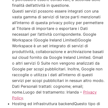
finalità dell’attività in questione.
Questi servizi possono essere integrati con una
vasta gamma di servizi di terze parti menzionati
all’interno di questa privacy policy per permettere
al Titolare di importare o esportare i Dati
necessari per l’attività corrispondente. Google
Workspace (Google Ireland Limited)Google
Workspace è un set integrato di servizi di
produttività, collaborazione e archiviazione basati
sul cloud fornito da Google Ireland Limited. Gmail
o altri servizi G Suite non vengono analizzati da
Google per scopi pubblicitari. Inoltre, Google non
raccoglie o utilizza i dati all’interno di questi
servizi per scopi pubblicitari in nessun altro modo.
Dati Personali trattati: cognome; email;
nome.Luogo del trattamento: Irlanda –
Privacy
Policy
.
Hosting ed infrastruttura backendQuesto tipo di