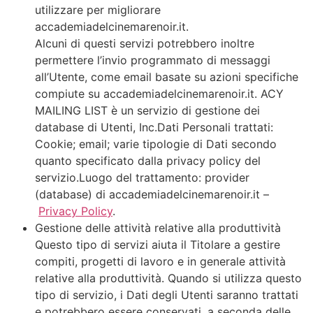
utilizzare per migliorare
accademiadelcinemarenoir.it.
Alcuni di questi servizi potrebbero inoltre
permettere l’invio programmato di messaggi
all’Utente, come email basate su azioni specifiche
compiute su accademiadelcinemarenoir.it. ACY
MAILING LIST è un servizio di gestione dei
database di Utenti, Inc.Dati Personali trattati:
Cookie; email; varie tipologie di Dati secondo
quanto specificato dalla privacy policy del
servizio.Luogo del trattamento: provider
(database) di accademiadelcinemarenoir.it –
Privacy Policy
.
Gestione delle attività relative alla produttività
Questo tipo di servizi aiuta il Titolare a gestire
compiti, progetti di lavoro e in generale attività
relative alla produttività. Quando si utilizza questo
tipo di servizio, i Dati degli Utenti saranno trattati
e potrebbero essere conservati, a seconda delle