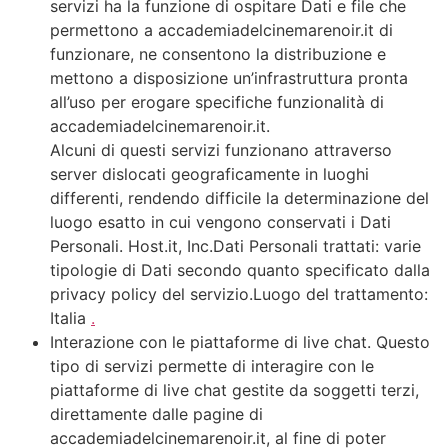
servizi ha la funzione di ospitare Dati e file che
permettono a accademiadelcinemarenoir.it di
funzionare, ne consentono la distribuzione e
mettono a disposizione un’infrastruttura pronta
all’uso per erogare specifiche funzionalità di
accademiadelcinemarenoir.it.
Alcuni di questi servizi funzionano attraverso
server dislocati geograficamente in luoghi
differenti, rendendo difficile la determinazione del
luogo esatto in cui vengono conservati i Dati
Personali. Host.it, Inc.Dati Personali trattati: varie
tipologie di Dati secondo quanto specificato dalla
privacy policy del servizio.Luogo del trattamento:
Italia
.
Interazione con le piattaforme di live chat. Questo
tipo di servizi permette di interagire con le
piattaforme di live chat gestite da soggetti terzi,
direttamente dalle pagine di
accademiadelcinemarenoir.it, al fine di poter