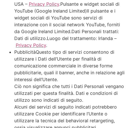
USA –
Privacy Policy
.Pulsante e widget sociali di
YouTube (Google Ireland Limited)Il pulsante e i
widget sociali di YouTube sono servizi di
interazione con il social network YouTube, forniti
da Google Ireland Limited.Dati Personali trattati:
Dati di utilizzo.Luogo del trattamento: Irlanda –
Privacy Policy
.
PubblicitàQuesto tipo di servizi consentono di
utilizzare i Dati dell’Utente per finalità di
comunicazione commerciale in diverse forme
pubblicitarie, quali il banner, anche in relazione agli
interessi dell’Utente.
Ciò non significa che tutti i Dati Personali vengano
utilizzati per questa finalità. Dati e condizioni di
utilizzo sono indicati di seguito.
Alcuni dei servizi di seguito indicati potrebbero
utilizzare Cookie per identificare l’Utente o
utilizzare la tecnica del behavioral retargeting,
ossia visualizzare annunci pubblicitari