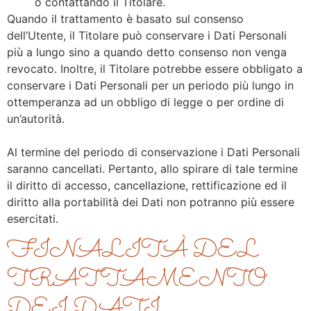
o contattando il Titolare.
Quando il trattamento è basato sul consenso
dell’Utente, il Titolare può conservare i Dati Personali
più a lungo sino a quando detto consenso non venga
revocato. Inoltre, il Titolare potrebbe essere obbligato a
conservare i Dati Personali per un periodo più lungo in
ottemperanza ad un obbligo di legge o per ordine di
un’autorità.
Al termine del periodo di conservazione i Dati Personali
saranno cancellati. Pertanto, allo spirare di tale termine
il diritto di accesso, cancellazione, rettificazione ed il
diritto alla portabilità dei Dati non potranno più essere
esercitati.
FINALITÀ DEL
TRATTAMENTO
DEI DATI