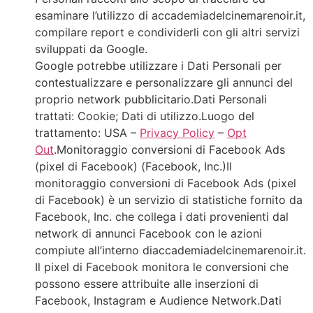
esaminare l’utilizzo di accademiadelcinemarenoir.it,
compilare report e condividerli con gli altri servizi
sviluppati da Google.
Google potrebbe utilizzare i Dati Personali per
contestualizzare e personalizzare gli annunci del
proprio network pubblicitario.Dati Personali
trattati: Cookie; Dati di utilizzo.Luogo del
trattamento: USA –
Privacy Policy
–
Opt
Out
.Monitoraggio conversioni di Facebook Ads
(pixel di Facebook) (Facebook, Inc.)Il
monitoraggio conversioni di Facebook Ads (pixel
di Facebook) è un servizio di statistiche fornito da
Facebook, Inc. che collega i dati provenienti dal
network di annunci Facebook con le azioni
compiute all’interno diaccademiadelcinemarenoir.it.
Il pixel di Facebook monitora le conversioni che
possono essere attribuite alle inserzioni di
Facebook, Instagram e Audience Network.Dati