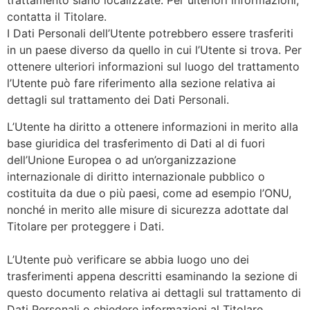
trattamento siano localizzate. Per ulteriori informazioni,
contatta il Titolare.
I Dati Personali dell’Utente potrebbero essere trasferiti
in un paese diverso da quello in cui l’Utente si trova. Per
ottenere ulteriori informazioni sul luogo del trattamento
l’Utente può fare riferimento alla sezione relativa ai
dettagli sul trattamento dei Dati Personali.
L’Utente ha diritto a ottenere informazioni in merito alla
base giuridica del trasferimento di Dati al di fuori
dell’Unione Europea o ad un’organizzazione
internazionale di diritto internazionale pubblico o
costituita da due o più paesi, come ad esempio l’ONU,
nonché in merito alle misure di sicurezza adottate dal
Titolare per proteggere i Dati.
L’Utente può verificare se abbia luogo uno dei
trasferimenti appena descritti esaminando la sezione di
questo documento relativa ai dettagli sul trattamento di
Dati Personali o chiedere informazioni al Titolare